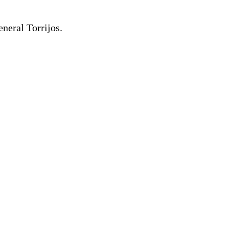
eneral Torrijos.