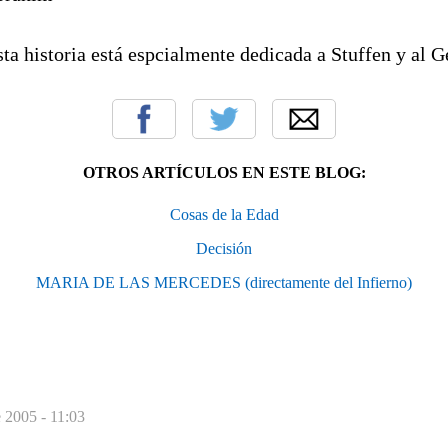
ta historia está espcialmente dedicada a Stuffen y al G
OTROS ARTÍCULOS EN ESTE BLOG:
Cosas de la Edad
Decisión
MARIA DE LAS MERCEDES (directamente del Infierno)
 2005 - 11:03